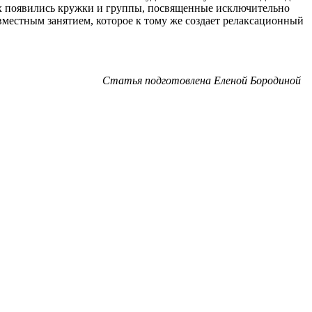
нах появились кружки и группы, посвященные исключительно
местным занятием, которое к тому же создает релаксационный
Статья подготовлена Еленой Бородиной