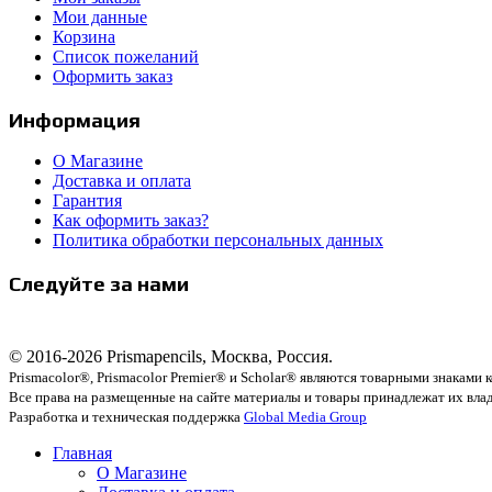
Мои данные
Корзина
Список пожеланий
Оформить заказ
Информация
О Магазине
Доставка и оплата
Гарантия
Как оформить заказ?
Политика обработки персональных данных
Следуйте за нами
© 2016-2026 Prismapencils, Москва, Россия.
Prismacolor®, Prismacolor Premier® и Scholar® являются товарными знаками
Все права на размещенные на сайте материалы и товары принадлежат их вла
Разработка и техническая поддержка
Global Media Group
Главная
О Магазине