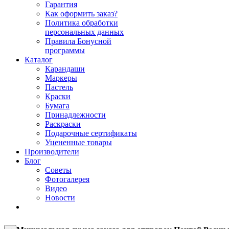
Гарантия
Как оформить заказ?
Политика обработки
персональных данных
Правила Бонусной
программы
Каталог
Карандаши
Маркеры
Пастель
Краски
Бумага
Принадлежности
Раскраски
Подарочные сертификаты
Уцененные товары
Производители
Блог
Советы
Фотогалерея
Видео
Новости