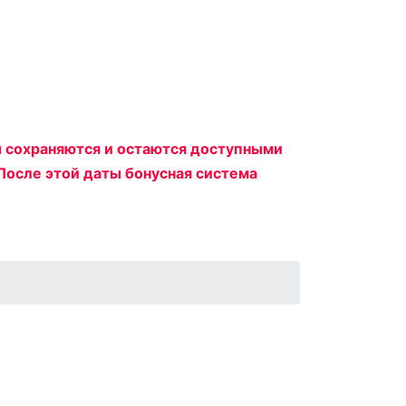
ы сохраняются и остаются доступными
После этой даты бонусная система