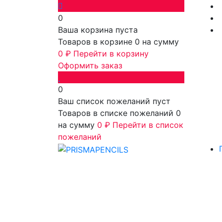
0
Ваша корзина пуста
Товаров в корзине
0
на сумму
0 ₽
Перейти в корзину
Оформить заказ
0
Ваш список пожеланий пуст
Товаров в списке пожеланий
0
на сумму
0 ₽
Перейти в список
пожеланий