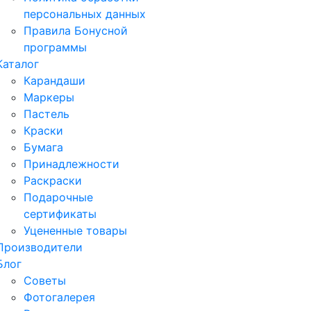
персональных данных
Правила Бонусной
программы
Каталог
Карандаши
Маркеры
Пастель
Краски
Бумага
Принадлежности
Раскраски
Подарочные
сертификаты
Уцененные товары
Производители
Блог
Советы
Фотогалерея