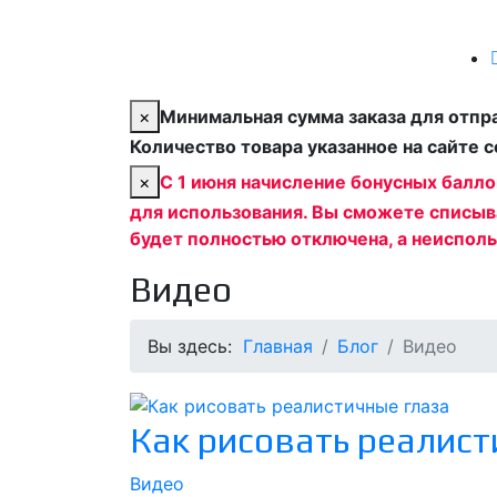
×
Минимальная сумма заказа для отпра
Количество товара указанное на сайте 
×
С 1 июня начисление бонусных балл
для использования. Вы сможете списыв
будет полностью отключена, а неиспол
Видео
Вы здесь:
Главная
Блог
Видео
Как рисовать реалист
Видео