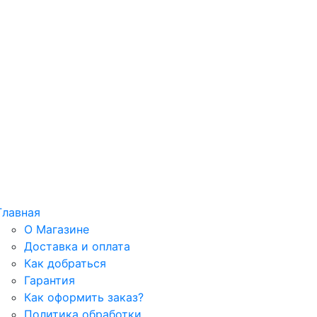
Главная
О Магазине
Доставка и оплата
Как добраться
Гарантия
Как оформить заказ?
Политика обработки