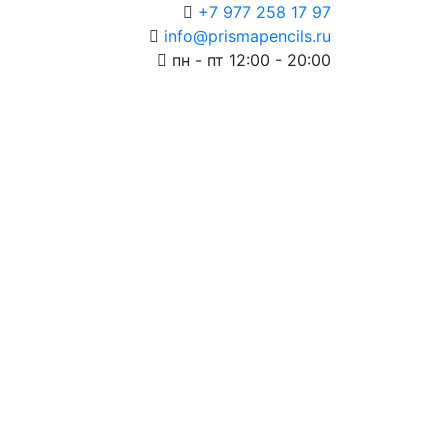
+7 977 258 17 97
info@prismapencils.ru
пн - пт 12:00 - 20:00