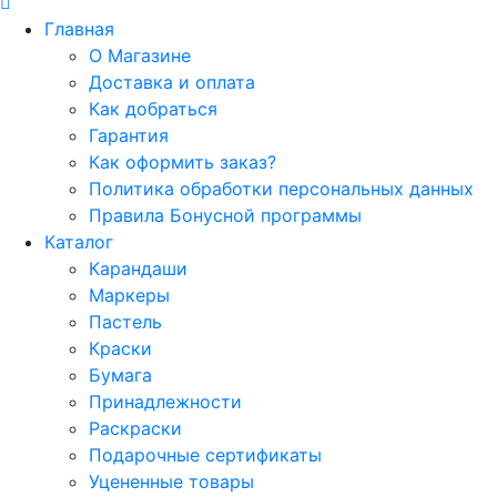
Главная
О Магазине
Доставка и оплата
Как добраться
Гарантия
Как оформить заказ?
Политика обработки персональных данных
Правила Бонусной программы
Каталог
Карандаши
Маркеры
Пастель
Краски
Бумага
Принадлежности
Раскраски
Подарочные сертификаты
Уцененные товары