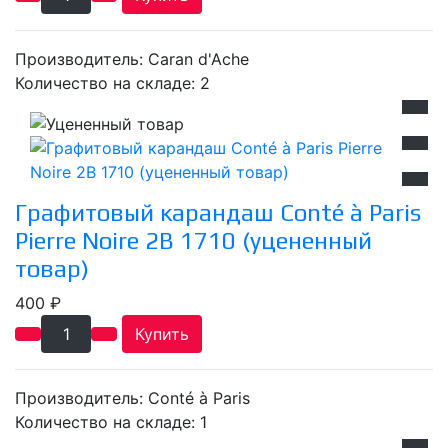
Производитель:
Caran d'Ache
Количество на складе:
2
Графитовый карандаш Conté à Paris
Pierre Noire 2В 1710 (уцененный
товар)
400 ₽
Купить
Производитель:
Conté à Paris
Количество на складе:
1