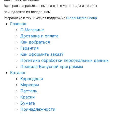
Все права на размещенные на сайте материалы и товары
принадлежат их владельцам.
Разработка и техническая поддержка
Global Media Group
Главная
О Магазине
Доставка и оплата
Как добраться
Гарантия
Как оформить заказ?
Политика обработки персональных данных
Правила Бонусной программы
Каталог
Карандаши
Маркеры
Пастель
Краски
Бумага
Принадлежности