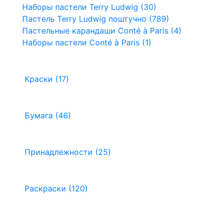
Наборы пастели Terry Ludwig (30)
Пастель Terry Ludwig поштучно (789)
Пастельные карандаши Conté à Paris (4)
Наборы пастели Conté à Paris (1)
Краски (17)
Бумага (46)
Принадлежности (25)
Раскраски (120)