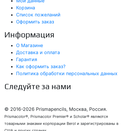
Мои данные
Корзина
Список пожеланий
Оформить заказ
Информация
О Магазине
Доставка и оплата
Гарантия
Как оформить заказ?
Политика обработки персональных данных
Следуйте за нами
© 2016-2026 Prismapencils, Москва, Россия.
Prismacolor®, Prismacolor Premier® и Scholar® являются
товарными знаками корпорации Berol и зарегистрированы в
США и других странах.