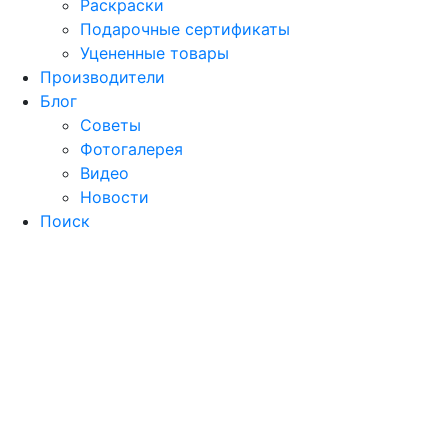
Раскраски
Подарочные сертификаты
Уцененные товары
Производители
Блог
Советы
Фотогалерея
Видео
Новости
Поиск