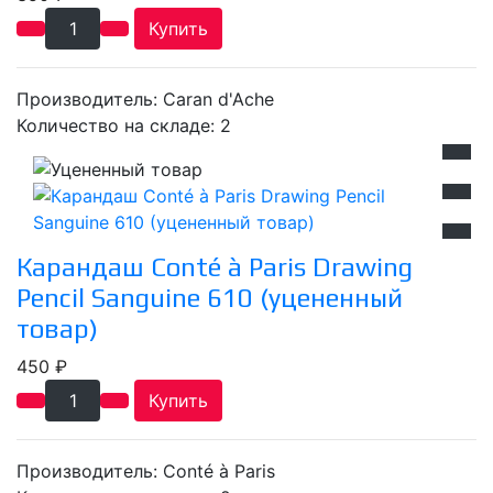
Купить
Производитель:
Caran d'Ache
Количество на складе:
2
Карандаш Conté à Paris Drawing
Pencil Sanguine 610 (уцененный
товар)
450 ₽
Купить
Производитель:
Conté à Paris