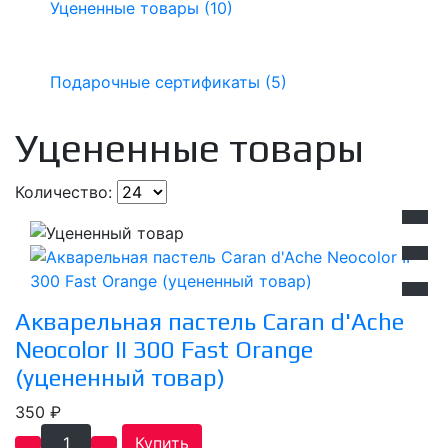
Уцененные товары (10)
Подарочные сертификаты (5)
Уцененные товары
Количество:
Акварельная пастель Caran d'Ache
Neocolor II 300 Fast Orange
(уцененный товар)
350 ₽
Купить