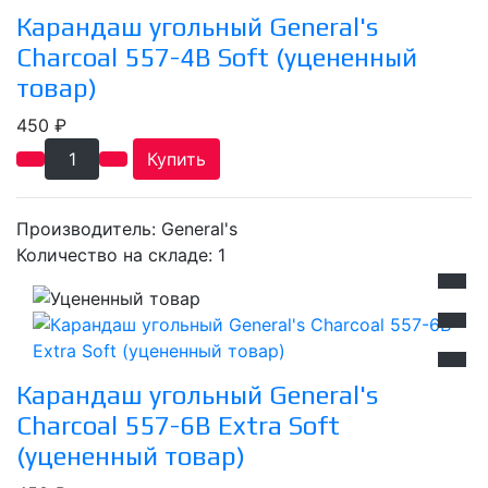
Карандаш угольный General's
Charcoal 557-4B Soft (уцененный
товар)
450 ₽
Купить
Производитель:
General's
Количество на складе:
1
Карандаш угольный General's
Charcoal 557-6B Extra Soft
(уцененный товар)