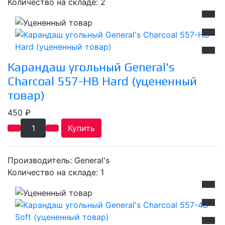
Количество на складе:
2
Карандаш угольный General's
Charcoal 557-HB Hard (уцененный
товар)
450 ₽
Купить
Производитель:
General's
Количество на складе:
1