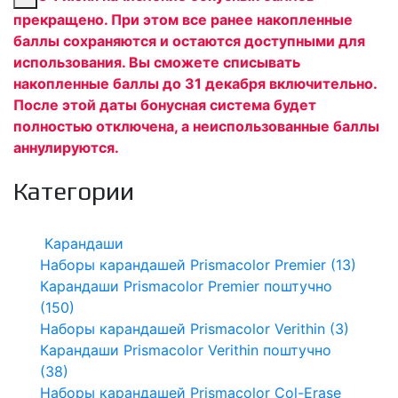
прекращено. При этом все ранее накопленные
баллы сохраняются и остаются доступными для
использования. Вы сможете списывать
накопленные баллы до 31 декабря включительно.
После этой даты бонусная система будет
полностью отключена, а неиспользованные баллы
аннулируются.
Категории
Карандаши
Наборы карандашей Prismacolor Premier (13)
Карандаши Prismacolor Premier поштучно
(150)
Наборы карандашей Prismacolor Verithin (3)
Карандаши Prismacolor Verithin поштучно
(38)
Наборы карандашей Prismacolor Col-Erase