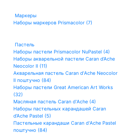
Маркеры
Наборы маркеров Prismacolor (7)
Пастель
Наборы пастели Prismacolor NuPastel (4)
Наборы акварельной пастели Caran d’Ache
Neocolor II (11)
Акварельная пастель Caran d'Ache Neocolor
II поштучно (84)
Наборы пастели Great American Art Works
(32)
Масляная пастель Caran d'Ache (4)
Наборы пастельных карандашей Caran
d’Ache Pastel (5)
Пастельные карандаши Caran d'Ache Pastel
поштучно (84)