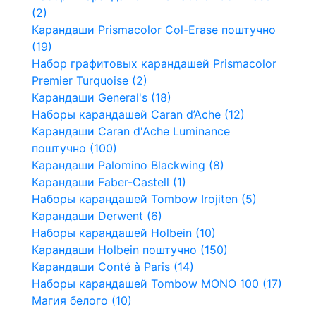
(2)
Карандаши Prismacolor Col-Erase поштучно
(19)
Набор графитовых карандашей Prismacolor
Premier Turquoise (2)
Карандаши General's (18)
Наборы карандашей Caran d’Ache (12)
Карандаши Caran d'Ache Luminance
поштучно (100)
Карандаши Palomino Blackwing (8)
Карандаши Faber-Castell (1)
Наборы карандашей Tombow Irojiten (5)
Карандаши Derwent (6)
Наборы карандашей Holbein (10)
Карандаши Holbein поштучно (150)
Карандаши Conté à Paris (14)
Наборы карандашей Tombow MONO 100 (17)
Магия белого (10)