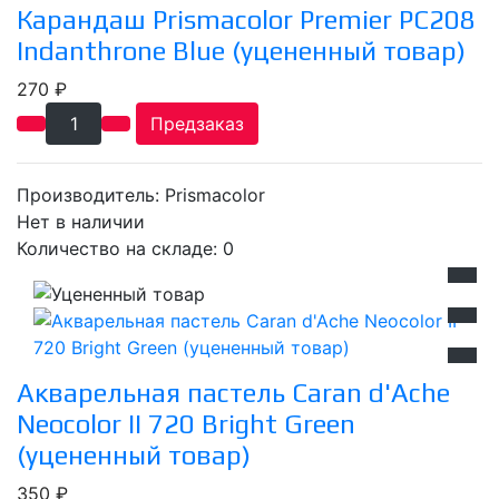
Карандаш Prismacolor Premier PC208
Indanthrone Blue (уцененный товар)
270 ₽
Предзаказ
Производитель:
Prismacolor
Нет в наличии
Количество на складе:
0
Акварельная пастель Caran d'Ache
Neocolor II 720 Bright Green
(уцененный товар)
350 ₽