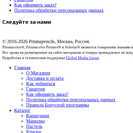
Как оформить заказ?
Политика обработки персональных данных
Следуйте за нами
© 2016-2026 Prismapencils, Москва, Россия.
Prismacolor®, Prismacolor Premier® и Scholar® являются товарными знаками
Все права на размещенные на сайте материалы и товары принадлежат их вла
Разработка и техническая поддержка
Global Media Group
Главная
О Магазине
Доставка и оплата
Как добраться
Гарантия
Как оформить заказ?
Политика обработки персональных данных
Правила Бонусной программы
Каталог
Карандаши
Маркеры
Пастель
Краски