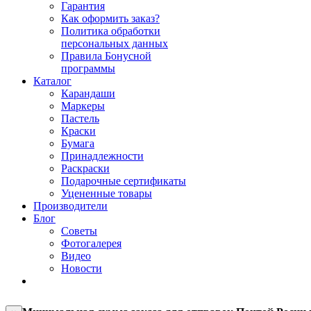
Гарантия
Как оформить заказ?
Политика обработки
персональных данных
Правила Бонусной
программы
Каталог
Карандаши
Маркеры
Пастель
Краски
Бумага
Принадлежности
Раскраски
Подарочные сертификаты
Уцененные товары
Производители
Блог
Советы
Фотогалерея
Видео
Новости