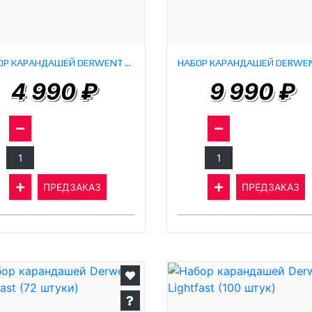
НАБОР КАРАНДАШЕЙ DERWENT LIGHTFAST (12 ШТУК)
4 990 ₽
9 990 ₽
ПРЕДЗАКАЗ
ПРЕДЗАКАЗ