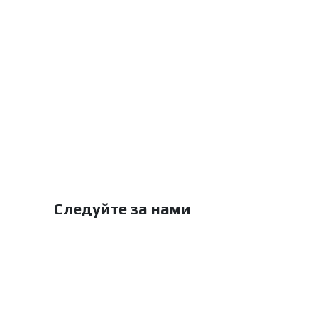
Следуйте за нами