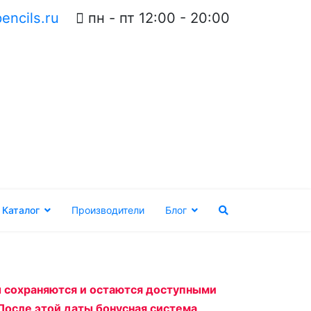
encils.ru
пн - пт 12:00 - 20:00
Каталог
Производители
Блог
ы сохраняются и остаются доступными
После этой даты бонусная система