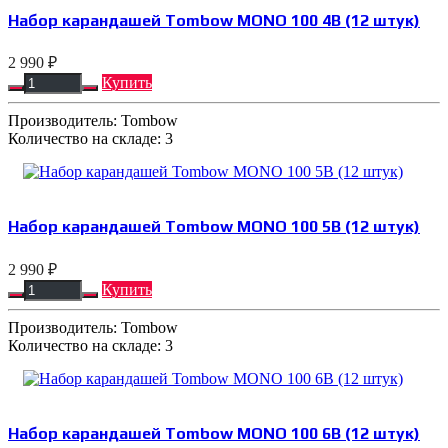
Набор карандашей Tombow MONO 100 4B (12 штук)
2 990 ₽
Купить
Производитель:
Tombow
Количество на складе:
3
Набор карандашей Tombow MONO 100 5B (12 штук)
2 990 ₽
Купить
Производитель:
Tombow
Количество на складе:
3
Набор карандашей Tombow MONO 100 6B (12 штук)