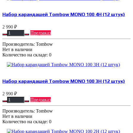
Набор карандашей Tombow MONO 100 4H (12 штук)
2 990 ₽
Предзаказ
Производитель:
Tombow
Нет в наличии
Количество на складе:
0
Набор карандашей Tombow MONO 100 3H (12 штук)
2 990 ₽
Предзаказ
Производитель:
Tombow
Нет в наличии
Количество на складе:
0