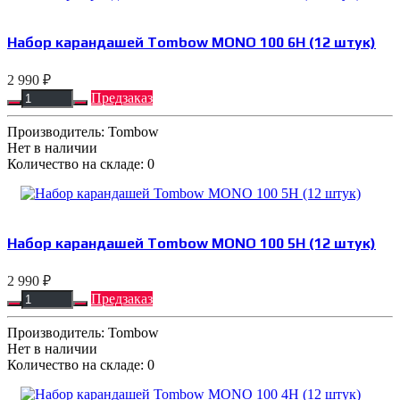
Набор карандашей Tombow MONO 100 6H (12 штук)
2 990 ₽
Предзаказ
Производитель:
Tombow
Нет в наличии
Количество на складе:
0
Набор карандашей Tombow MONO 100 5H (12 штук)
2 990 ₽
Предзаказ
Производитель:
Tombow
Нет в наличии
Количество на складе:
0