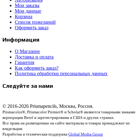
Мои заказы
Мои данные
Корзина
Список пожеланий
Оформить заказ
Информация
О Магазине
Доставка и оплата
Гарантия
Как оформить заказ?
Политика обработки персональных данных
Следуйте за нами
© 2016-2026 Prismapencils, Москва, Россия.
Prismacolor®, Prismacolor Premier® и Scholar® являются товарными знаками
корпорации Berol и зарегистрированы в США и других странах.
Все права на размещенные на сайте материалы и товары принадлежат их
владельцам.
Разработка и техническая поддержка
Global Media Group