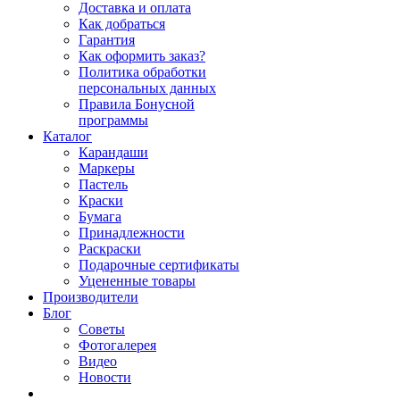
Доставка и оплата
Как добраться
Гарантия
Как оформить заказ?
Политика обработки
персональных данных
Правила Бонусной
программы
Каталог
Карандаши
Маркеры
Пастель
Краски
Бумага
Принадлежности
Раскраски
Подарочные сертификаты
Уцененные товары
Производители
Блог
Советы
Фотогалерея
Видео
Новости