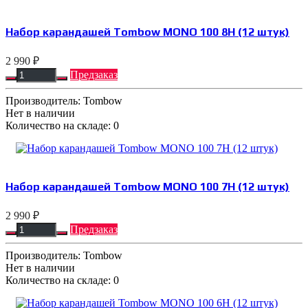
Набор карандашей Tombow MONO 100 8H (12 штук)
2 990 ₽
Предзаказ
Производитель:
Tombow
Нет в наличии
Количество на складе:
0
Набор карандашей Tombow MONO 100 7H (12 штук)
2 990 ₽
Предзаказ
Производитель:
Tombow
Нет в наличии
Количество на складе:
0