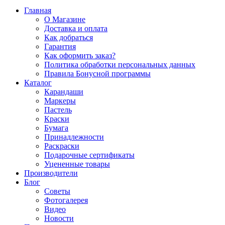
Главная
О Магазине
Доставка и оплата
Как добраться
Гарантия
Как оформить заказ?
Политика обработки персональных данных
Правила Бонусной программы
Каталог
Карандаши
Маркеры
Пастель
Краски
Бумага
Принадлежности
Раскраски
Подарочные сертификаты
Уцененные товары
Производители
Блог
Советы
Фотогалерея
Видео
Новости