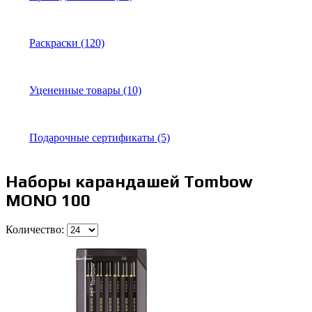
Раскраски (120)
Уцененные товары (10)
Подарочные сертификаты (5)
Наборы карандашей Tombow
MONO 100
Количество: