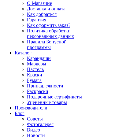
О Магазине
Доставка и оплата
Как добраться
Гарантия
Как оформить заказ?
Политика обработки
персональных данных
Правила Бонусной
программы
Каталог
Карандаши
Маркеры
Пастель
Краски
Бумага
Принадлежности
Раскраски
Подарочные сертификаты
Уцененные товары
Производители
Блог
Советы
Фотогалерея
Видео
Новости