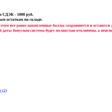
 СДЭК - 1000 руб.
ным остаткам на складе.
 этом все ранее накопленные баллы сохраняются и остаются
й даты бонусная система будет полностью отключена, а неи
 (2)