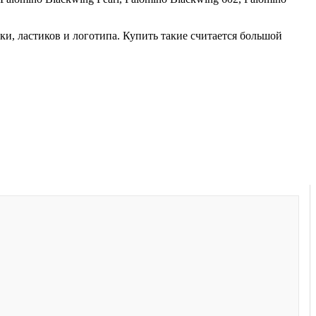
, ластиков и логотипа. Купить такие считается большой